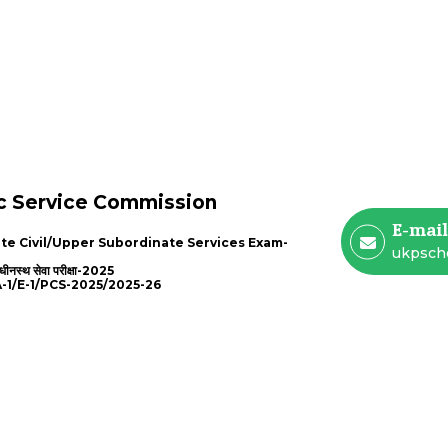
ic Service Commission
E-mail
e Civil/Upper Subordinate Services Exam-
ukpsch
अधीनस्थ सेवा परीक्षा-2025
/E-1/PCS-2025/2025-26