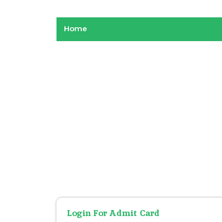
Home
Login For Admit Card