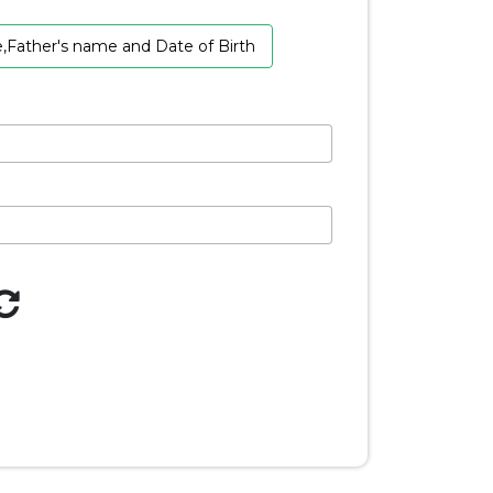
Father's name and Date of Birth