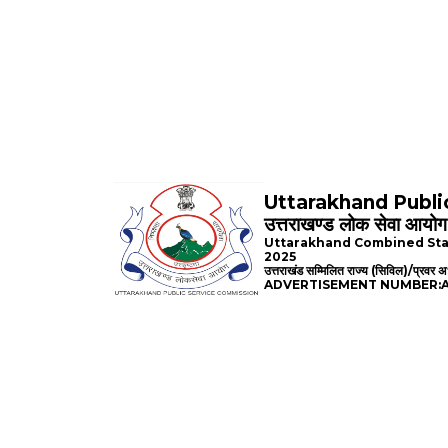
Uttarakhand Publ
उत्तराखण्ड लोक सेवा आयोग
Uttarakhand Combined Stat
2025
उत्तराखंड सम्मिलित राज्य (सिविल)/प्रवर 
ADVERTISEMENT NUMBER:A-1